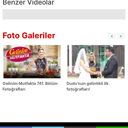
Benzer Videolar
Foto Galeriler
Gelinim Mutfakta 741. Bölüm
Dudu'nun gelinlikli ilk
Fotoğrafları
fotoğrafları!