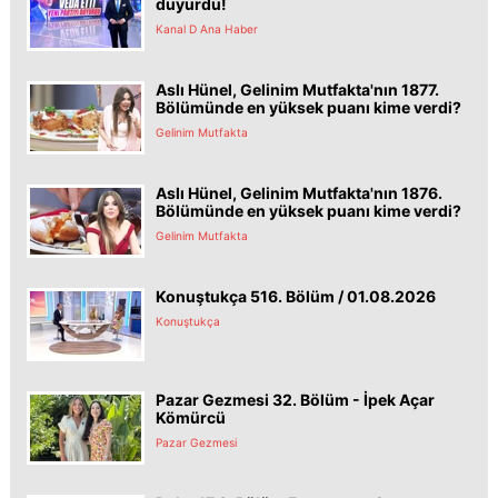
duyurdu!
Kanal D Ana Haber
Aslı Hünel, Gelinim Mutfakta'nın 1877.
Bölümünde en yüksek puanı kime verdi?
Gelinim Mutfakta
Aslı Hünel, Gelinim Mutfakta'nın 1876.
Bölümünde en yüksek puanı kime verdi?
Gelinim Mutfakta
Konuştukça 516. Bölüm / 01.08.2026
Konuştukça
Pazar Gezmesi 32. Bölüm - İpek Açar
Kömürcü
Pazar Gezmesi