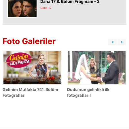
Daha 17 8. Bölüm Fragmanı - 2
Daha 17
Foto Galeriler
Gelinim Mutfakta 741. Bölüm
Dudu'nun gelinlikli ilk
Fotoğrafları
fotoğrafları!