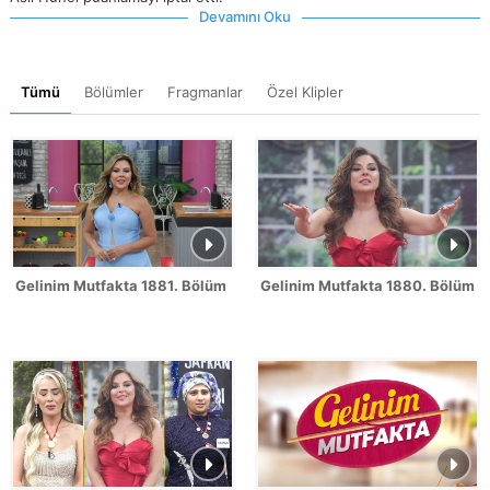
Devamını Oku
Tümü
Bölümler
Fragmanlar
Özel Klipler
Gelinim Mutfakta 1881. Bölüm Fragmanı
Gelinim Mutfakta 1880. Bölüm 