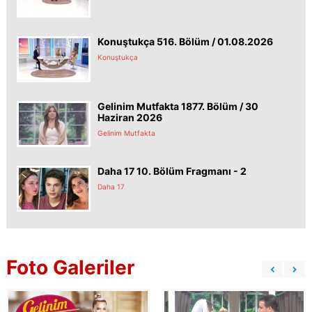
Konuştukça 516. Bölüm / 01.08.2026
Konuştukça
Gelinim Mutfakta 1877. Bölüm / 30
Haziran 2026
Gelinim Mutfakta
Daha 17 10. Bölüm Fragmanı - 2
Daha 17
Foto Galeriler