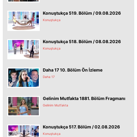
Konuştukça 519. Bölüm / 09.08.2026
Konuştukça
Konuştukça 518. Bölüm / 08.08.2026
Konuştukça
Daha 17 10. Bölüm Ön İzleme
Daha 17
Gelinim Mutfakta 1881. Bölüm Fragmanı
Gelinim Mutfakta
Konuştukça 517. Bölüm / 02.08.2026
Konuştukça