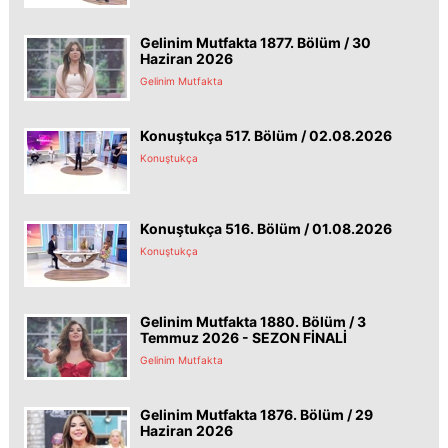
Gelinim Mutfakta 1877. Bölüm / 30
Haziran 2026
Gelinim Mutfakta
Konuştukça 517. Bölüm / 02.08.2026
Konuştukça
Konuştukça 516. Bölüm / 01.08.2026
Konuştukça
Gelinim Mutfakta 1880. Bölüm / 3
Temmuz 2026 - SEZON FİNALİ
Gelinim Mutfakta
Gelinim Mutfakta 1876. Bölüm / 29
Haziran 2026