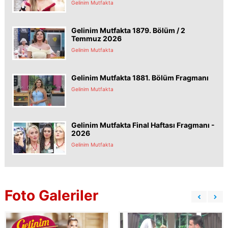
Gelinim Mutfakta
Gelinim Mutfakta 1879. Bölüm / 2
Temmuz 2026
Gelinim Mutfakta
Gelinim Mutfakta 1881. Bölüm Fragmanı
Gelinim Mutfakta
Gelinim Mutfakta Final Haftası Fragmanı -
2026
Gelinim Mutfakta
Foto Galeriler