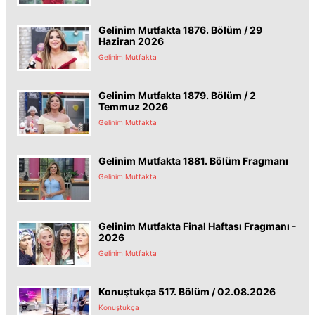
Gelinim Mutfakta 1876. Bölüm / 29
Haziran 2026
Gelinim Mutfakta
Gelinim Mutfakta 1879. Bölüm / 2
Temmuz 2026
Gelinim Mutfakta
Gelinim Mutfakta 1881. Bölüm Fragmanı
Gelinim Mutfakta
Gelinim Mutfakta Final Haftası Fragmanı -
2026
Gelinim Mutfakta
Konuştukça 517. Bölüm / 02.08.2026
Konuştukça