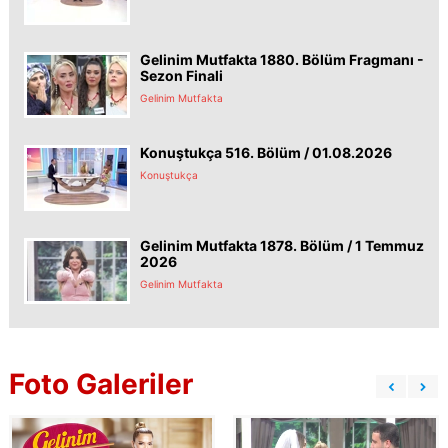
Gelinim Mutfakta 1880. Bölüm Fragmanı -
Sezon Finali
Gelinim Mutfakta
Konuştukça 516. Bölüm / 01.08.2026
Konuştukça
Gelinim Mutfakta 1878. Bölüm / 1 Temmuz
2026
Gelinim Mutfakta
Foto Galeriler