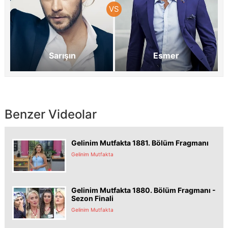
Sarışın
Esmer
Benzer Videolar
Gelinim Mutfakta 1881. Bölüm Fragmanı
Gelinim Mutfakta
Gelinim Mutfakta 1880. Bölüm Fragmanı -
Sezon Finali
Gelinim Mutfakta