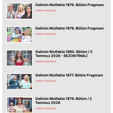
Gelinim Mutfakta 1879. Bölüm Fragmanı
Gelinim Mutfakta
Gelinim Mutfakta 1878. Bölüm Fragmanı
Gelinim Mutfakta
Gelinim Mutfakta 1880. Bölüm / 3
Temmuz 2026 - SEZON FİNALİ
Gelinim Mutfakta
Gelinim Mutfakta 1877. Bölüm Fragmanı
Gelinim Mutfakta
Gelinim Mutfakta 1879. Bölüm / 2
Temmuz 2026
Gelinim Mutfakta