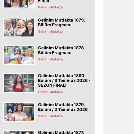
Finali
Gelinim Mutfakta
Gelinim Mutfakta 1879.
Bölüm Fragmanı
Gelinim Mutfakta
Gelinim Mutfakta 1878.
Bölüm Fragmanı
Gelinim Mutfakta
Gelinim Mutfakta 1880.
Bölüm / 3 Temmuz 2026 -
SEZON FİNALİ
Gelinim Mutfakta
Gelinim Mutfakta 1879.
Bölüm / 2 Temmuz 2026
Gelinim Mutfakta
Gelinim Mutfakta 1877.