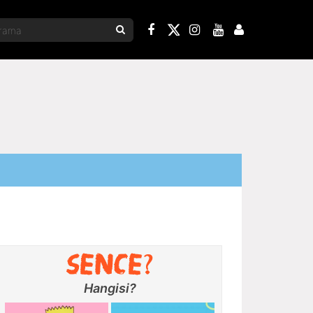
Hangisi?