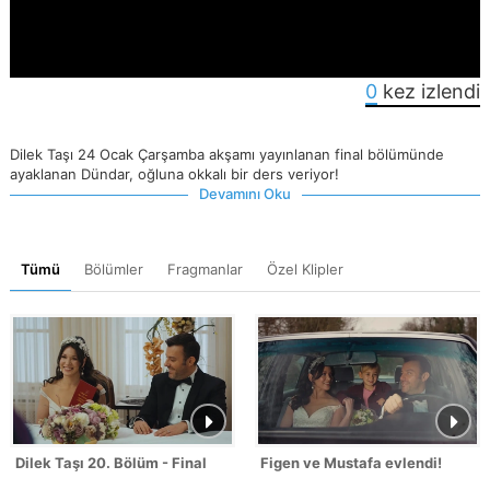
0
kez izlendi
Dilek Taşı 24 Ocak Çarşamba akşamı yayınlanan final bölümünde
ayaklanan Dündar, oğluna okkalı bir ders veriyor!
Devamını Oku
Tümü
Bölümler
Fragmanlar
Özel Klipler
Dilek Taşı 20. Bölüm - Final
Figen ve Mustafa evlendi!