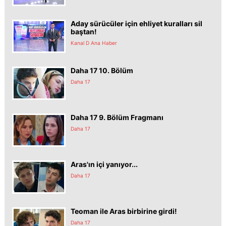
Aday sürücüler için ehliyet kuralları sil
baştan!
Kanal D Ana Haber
Daha 17 10. Bölüm
Daha 17
Daha 17 9. Bölüm Fragmanı
Daha 17
Aras'ın içi yanıyor...
Daha 17
Teoman ile Aras birbirine girdi!
Daha 17