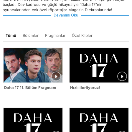
başladı. Dev kadrosu ve güçlü hikayesiyle "Daha 17"nin
oyuncularından çok özel röportajlar Magazin D ekranlarında!
Devamını Oku
Tümü
Bölümler
Fragmanlar
Özel Klipler
Daha 17 11. Bölüm Fragmanı
Hızlı ilerliyoruz!