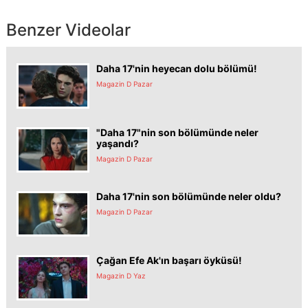
Benzer Videolar
Daha 17'nin heyecan dolu bölümü!
Magazin D Pazar
"Daha 17"nin son bölümünde neler
yaşandı?
Magazin D Pazar
Daha 17'nin son bölümünde neler oldu?
Magazin D Pazar
Çağan Efe Ak'ın başarı öyküsü!
Magazin D Yaz