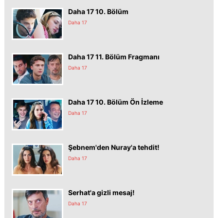
Daha 17 10. Bölüm
Daha 17
Daha 17 11. Bölüm Fragmanı
Daha 17
Daha 17 10. Bölüm Ön İzleme
Daha 17
Şebnem'den Nuray'a tehdit!
Daha 17
Serhat'a gizli mesaj!
Daha 17