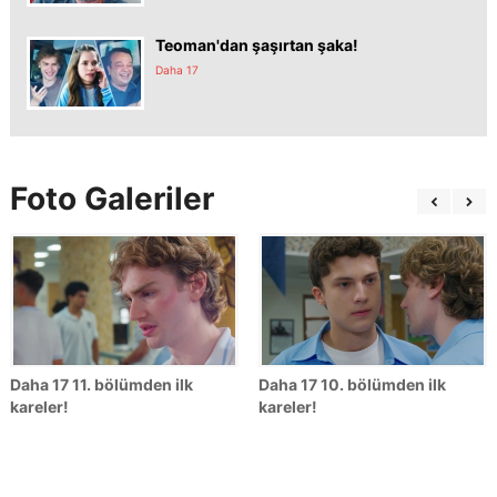
Teoman'dan şaşırtan şaka!
Daha 17
Foto Galeriler
Daha 17 11. bölümden ilk
Daha 17 10. bölümden ilk
kareler!
kareler!