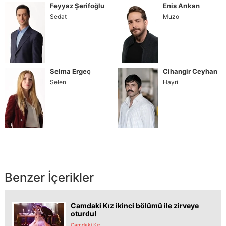
Feyyaz Şerifoğlu
Enis Arıkan
Sedat
Muzo
Selma Ergeç
Cihangir Ceyhan
Selen
Hayri
Benzer İçerikler
Camdaki Kız ikinci bölümü ile zirveye
oturdu!
Camdaki Kız