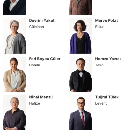
Devrim Yakut
Merve Polat
Gülcihan
Billur
Feri Baycu Güler
Hamza Yazıcı
Döndü
Tako
Nihal Menzil
Tuğrul Tülek
Hafize
Levent