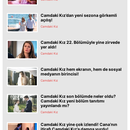
Camdaki Kız’dan yeni sezona görkemli
açılış!
Camdaki Kız
Camdaki Kız 22. Bölümüyle yine zirvede
yer aldı!
Camdaki Kız
Camdaki Kız hem ekranın, hem de sosyal
medyanın birincisi!
Camdaki Kız
Camdaki Kız son bölümde neler oldu?
Camdaki Kız yeni bölüm tanıtımı
yayınlandı mı?
Camdaki Kız
Camdaki Kız yine çok izlendi! Cana’nın
itirafı Camdaki Kız’a damga vurdu!