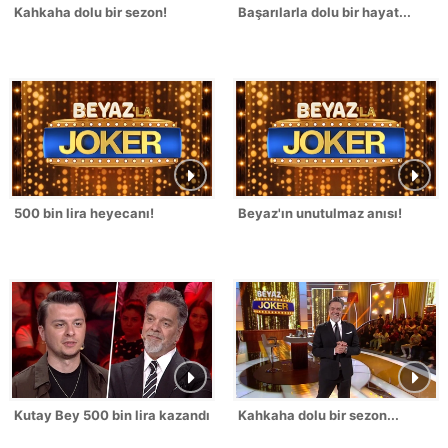
Kahkaha dolu bir sezon!
Başarılarla dolu bir hayat...
500 bin lira heyecanı!
Beyaz'ın unutulmaz anısı!
Kutay Bey 500 bin lira kazandı!
Kahkaha dolu bir sezon...