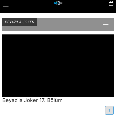
Skip
Toggle
to
navigation
main
content
BEYAZ'LA JOKER
Toggl
naviga
Beyaz'la Joker 17. Bölüm
1