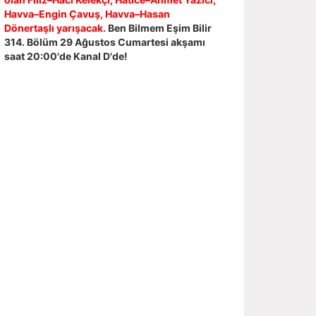
Havva–Engin Çavuş, Havva–Hasan
Dönertaşlı yarışacak.
Ben Bilmem Eşim Bilir
314. Bölüm 29 Ağustos Cumartesi akşamı
saat 20:00'de Kanal D'de!