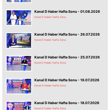
Kanal D Haber Hafta Sonu - 01.08.2026
Kanal D Haber Hafta Sonu
Kanal D Haber Hafta Sonu - 26.07.2026
Kanal D Haber Hafta Sonu
Kanal D Haber Hafta Sonu - 25.07.2026
Kanal D Haber Hafta Sonu
Kanal D Haber Hafta Sonu - 19.07.2026
Kanal D Haber Hafta Sonu
Kanal D Haber Hafta Sonu - 18.07.2026
Kanal D Haber Hafta Sonu