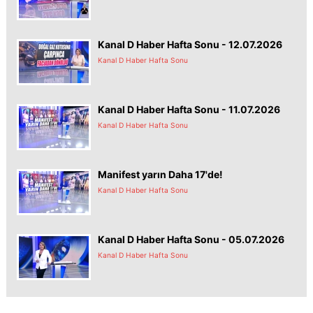
Kanal D Haber Hafta Sonu - 12.07.2026
Kanal D Haber Hafta Sonu
Kanal D Haber Hafta Sonu - 11.07.2026
Kanal D Haber Hafta Sonu
Manifest yarın Daha 17'de!
Kanal D Haber Hafta Sonu
Kanal D Haber Hafta Sonu - 05.07.2026
Kanal D Haber Hafta Sonu