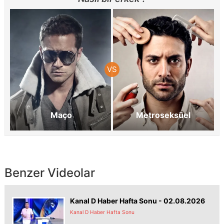
Maço
Metroseksüel
Benzer Videolar
Kanal D Haber Hafta Sonu - 02.08.2026
Kanal D Haber Hafta Sonu