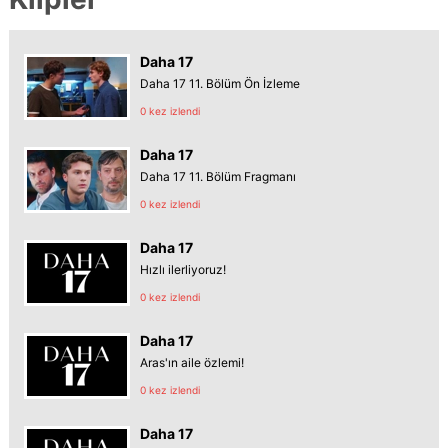
Daha 17
Daha 17 11. Bölüm Ön İzleme
0 kez izlendi
Daha 17
Daha 17 11. Bölüm Fragmanı
0 kez izlendi
Daha 17
Hızlı ilerliyoruz!
0 kez izlendi
Daha 17
Aras'ın aile özlemi!
0 kez izlendi
Daha 17