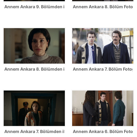
Annem Ankara 9. Bölümden ilk kareler!
Annem Ankara 8. Bölüm Fotoğr
Annem Ankara 8. Bölümden ilk kareler!
Annem Ankara 7. Bölüm Fotoğra
Annem Ankara 7. Bölümden ilk kareler!
Annem Ankara 6. Bölüm Fotoğr