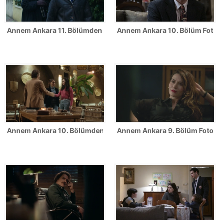
Annem Ankara 11. Bölümden ilk kareler!
Annem Ankara 10. Bölüm Fotoğ
Annem Ankara 10. Bölümden ilk kareler!
Annem Ankara 9. Bölüm Fotoğr