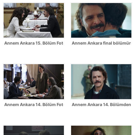
Annem Ankara 15. Bölüm Fotoğrafları
Annem Ankara final bölümünden
Annem Ankara 14. Bölüm Fotoğrafları
Annem Ankara 14. Bölümden ilk