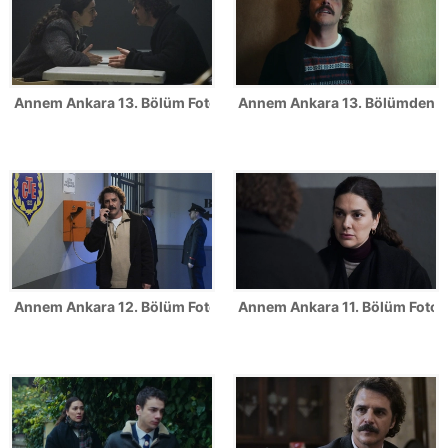
Annem Ankara 13. Bölüm Fotoğrafları
Annem Ankara 13. Bölümden ilk
Annem Ankara 12. Bölüm Fotoğrafları
Annem Ankara 11. Bölüm Fotoğr