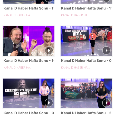
Kanal D Haber Hafta Sonu - 17.05.2025
Kanal D Haber Hafta Sonu - 11
KANAL D HABER HAFTA SONU
KANAL D HABER HAFTA SONU
Kanal D Haber Hafta Sonu - 10.05.2025
Kanal D Haber Hafta Sonu - 0
KANAL D HABER HAFTA SONU
KANAL D HABER HAFTA SONU
Kanal D Haber Hafta Sonu - 03.05.2025
Kanal D Haber Hafta Sonu - 27