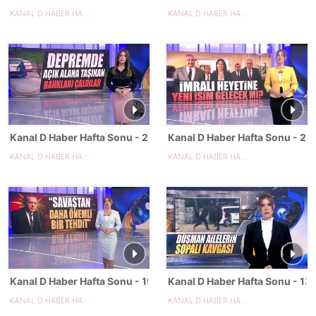
KANAL D HABER HAFTA SONU
KANAL D HABER HAFTA SONU
Kanal D Haber Hafta Sonu - 26.04.2025
Kanal D Haber Hafta Sonu - 2
KANAL D HABER HAFTA SONU
KANAL D HABER HAFTA SONU
Kanal D Haber Hafta Sonu - 19.04.2025
Kanal D Haber Hafta Sonu - 13
KANAL D HABER HAFTA SONU
KANAL D HABER HAFTA SONU