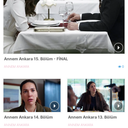
Annem Ankara 15. Bölüm - FİNAL
ANNEM ANKARA
0
Annem Ankara 14. Bölüm
Annem Ankara 13. Bölüm
ANNEM ANKARA
ANNEM ANKARA