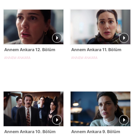
Annem Ankara 12. Bölüm
Annem Ankara 11. Bölüm
ANNEM ANKARA
ANNEM ANKARA
Annem Ankara 10. Bölüm
Annem Ankara 9. Bölüm