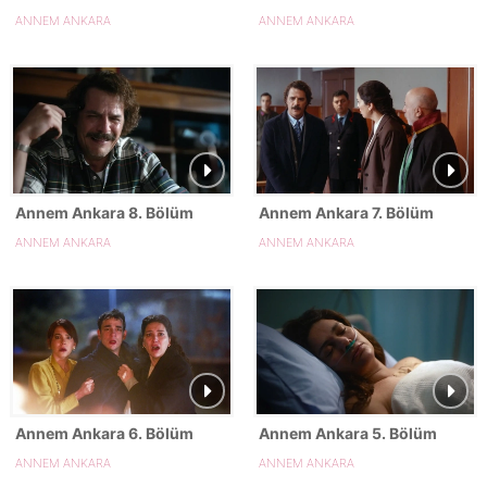
ANNEM ANKARA
ANNEM ANKARA
Annem Ankara 8. Bölüm
Annem Ankara 7. Bölüm
ANNEM ANKARA
ANNEM ANKARA
Annem Ankara 6. Bölüm
Annem Ankara 5. Bölüm
ANNEM ANKARA
ANNEM ANKARA