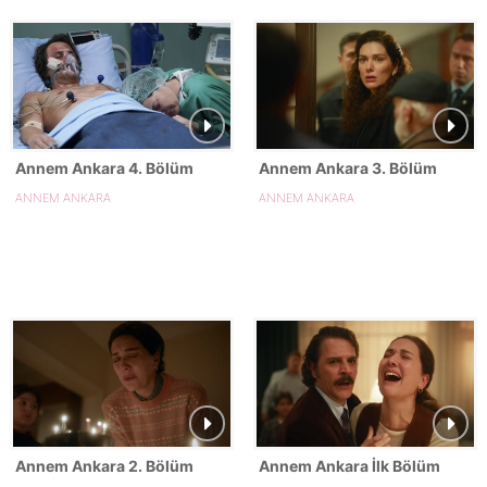
Annem Ankara 4. Bölüm
Annem Ankara 3. Bölüm
ANNEM ANKARA
ANNEM ANKARA
Annem Ankara 2. Bölüm
Annem Ankara İlk Bölüm